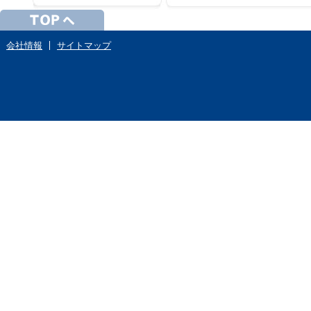
会社情報
サイトマップ