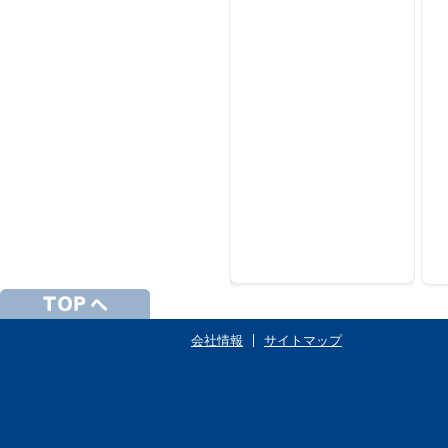
会社情報
サイトマップ